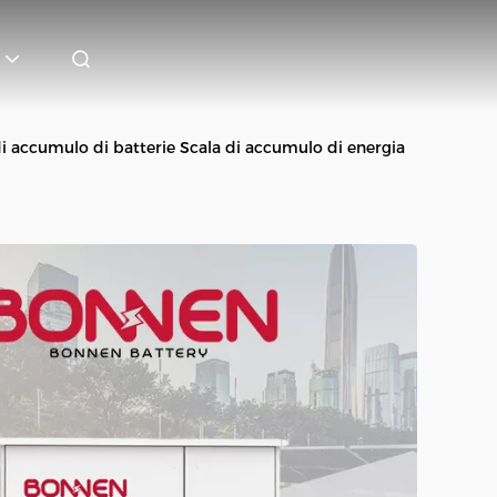
i accumulo di batterie Scala di accumulo di energia