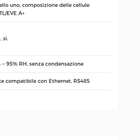
ello uno, composizione delle cellule
TL/EVE A+
, sì.
 ~ 95% RH, senza condensazione
te compatibile con Ethernet, RS485