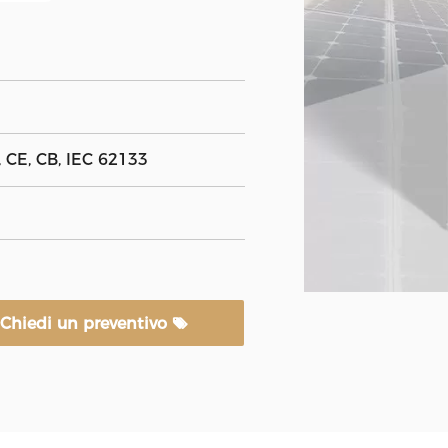
 CE, CB, IEC 62133
Chiedi un preventivo