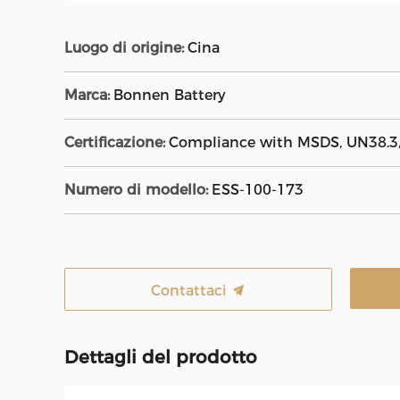
Luogo di origine:
Cina
Marca:
Bonnen Battery
Certificazione:
Compliance with MSDS, UN38.3,
Numero di modello:
ESS-100-173
Contattaci
Dettagli del prodotto