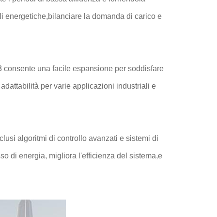
li energetiche,bilanciare la domanda di carico e
3 consente una facile espansione per soddisfare
adattabilità per varie applicazioni industriali e
clusi algoritmi di controllo avanzati e sistemi di
so di energia, migliora l'efficienza del sistema,e