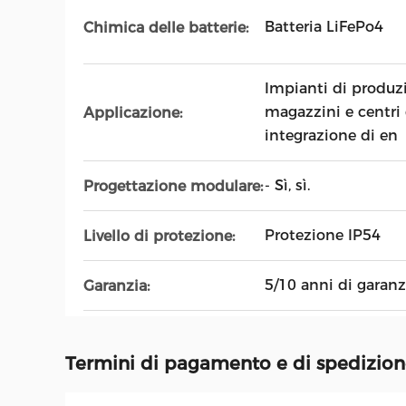
Batteria LiFePo4
Chimica delle batterie:
Impianti di produzi
magazzini e centri 
Applicazione:
integrazione di en
- Sì, sì.
Progettazione modulare:
Protezione IP54
Livello di protezione:
5/10 anni di garanz
Garanzia:
Termini di pagamento e di spedizio