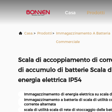
Casa
Prodotti
Casa.
>
Prodotti
>
Immagazzinamento A Batteria
Commerciale
Scala di accoppiamento di corr
di accumulo di batterie Scala 
energia elettrica IP54
Immagazzinamento di energia elettrica su scala d
Immagazzinamento a batteria di scala di utilità
corrente alternata
scala di utilità scala di rete di stoccaggio delle bat