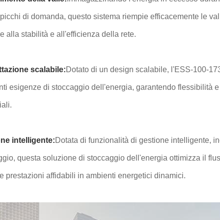
 picchi di domanda, questo sistema riempie efficacemente le val
e alla stabilità e all'efficienza della rete.
ttazione scalabile:
Dotato di un design scalabile, l'ESS-100-17
nti esigenze di stoccaggio dell'energia, garantendo flessibilità e 
ali.
ne intelligente:
Dotata di funzionalità di gestione intelligente, in
gio, questa soluzione di stoccaggio dell'energia ottimizza il flus
e prestazioni affidabili in ambienti energetici dinamici.