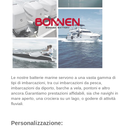
Le nostre batterie marine servono a una vasta gamma di
tipi di imbarcazioni, tra cui imbarcazioni da pesca,
imbarcazioni da diporto, barche a vela, pontoni e altro
ancora.Garantiamo prestazioni affidabili, sia che navighi in
mare aperto, una crociera su un lago, o godere di attività
fluviali.
Personalizzazione: