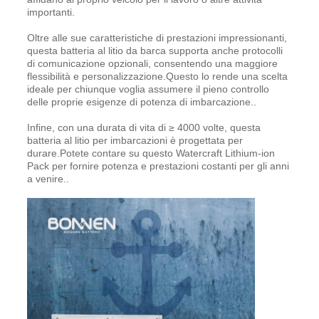
importanti.
Oltre alle sue caratteristiche di prestazioni impressionanti,
questa batteria al litio da barca supporta anche protocolli
di comunicazione opzionali, consentendo una maggiore
flessibilità e personalizzazione.Questo lo rende una scelta
ideale per chiunque voglia assumere il pieno controllo
delle proprie esigenze di potenza di imbarcazione..
Infine, con una durata di vita di ≥ 4000 volte, questa
batteria al litio per imbarcazioni è progettata per
durare.Potete contare su questo Watercraft Lithium-ion
Pack per fornire potenza e prestazioni costanti per gli anni
a venire..