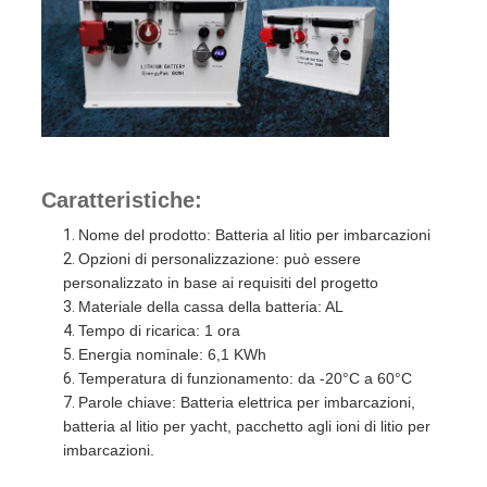
Caratteristiche:
Nome del prodotto: Batteria al litio per imbarcazioni
Opzioni di personalizzazione: può essere
personalizzato in base ai requisiti del progetto
Materiale della cassa della batteria: AL
Tempo di ricarica: 1 ora
Energia nominale: 6,1 KWh
Temperatura di funzionamento: da -20°C a 60°C
Parole chiave: Batteria elettrica per imbarcazioni,
batteria al litio per yacht, pacchetto agli ioni di litio per
imbarcazioni.