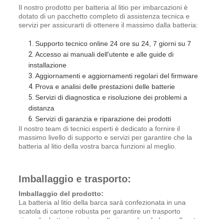
Il nostro prodotto per batteria al litio per imbarcazioni è
dotato di un pacchetto completo di assistenza tecnica e
servizi per assicurarti di ottenere il massimo dalla batteria:
Supporto tecnico online 24 ore su 24, 7 giorni su 7
Accesso ai manuali dell'utente e alle guide di
installazione
Aggiornamenti e aggiornamenti regolari del firmware
Prova e analisi delle prestazioni delle batterie
Servizi di diagnostica e risoluzione dei problemi a
distanza
Servizi di garanzia e riparazione dei prodotti
Il nostro team di tecnici esperti è dedicato a fornire il
massimo livello di supporto e servizi per garantire che la
batteria al litio della vostra barca funzioni al meglio.
Imballaggio e trasporto:
Imballaggio del prodotto:
La batteria al litio della barca sarà confezionata in una
scatola di cartone robusta per garantire un trasporto