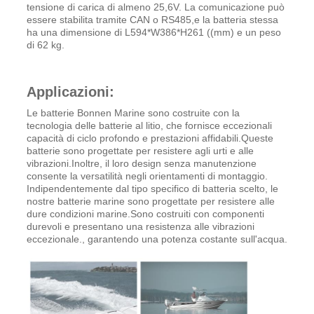
tensione di carica di almeno 25,6V. La comunicazione può
essere stabilita tramite CAN o RS485,e la batteria stessa
ha una dimensione di L594*W386*H261 ((mm) e un peso
di 62 kg.
Applicazioni:
Le batterie Bonnen Marine sono costruite con la
tecnologia delle batterie al litio, che fornisce eccezionali
capacità di ciclo profondo e prestazioni affidabili.Queste
batterie sono progettate per resistere agli urti e alle
vibrazioni.Inoltre, il loro design senza manutenzione
consente la versatilità negli orientamenti di montaggio.
Indipendentemente dal tipo specifico di batteria scelto, le
nostre batterie marine sono progettate per resistere alle
dure condizioni marine.Sono costruiti con componenti
durevoli e presentano una resistenza alle vibrazioni
eccezionale., garantendo una potenza costante sull'acqua.