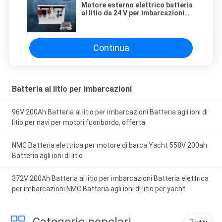
Motore esterno elettrico batteria
al litio da 24 V per imbarcazioni
con cassa batteria AL e cella
LiFePo4
Continua
Batteria al litio per imbarcazioni
96V 200Ah Batteria al litio per imbarcazioni Batteria agli ioni di
litio per navi per motori fuoribordo, offerta
NMC Batteria elettrica per motore di barca Yacht 558V 200ah
Batteria agli ioni di litio
372V 200Ah Batteria al litio per imbarcazioni Batteria elettrica
per imbarcazioni NMC Batteria agli ioni di litio per yacht