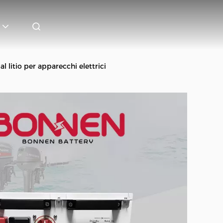
l litio per apparecchi elettrici