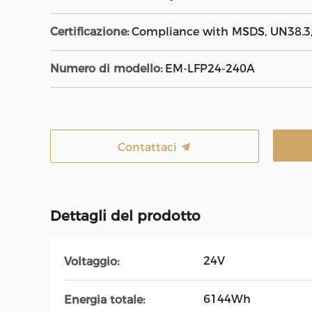
Certificazione:
Compliance with MSDS, UN38.3, 
Numero di modello:
EM-LFP24-240A
Contattaci
Dettagli del prodotto
24V
Voltaggio:
6144Wh
Energia totale: