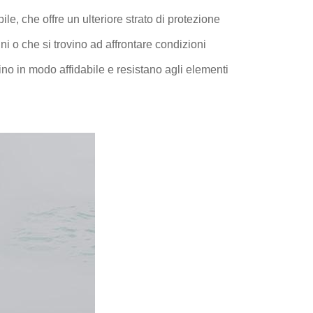
e, che offre un ulteriore strato di protezione
ni o che si trovino ad affrontare condizioni
ino in modo affidabile e resistano agli elementi