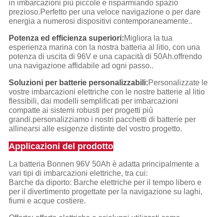
in imbarcazioni più piccole e risparmiando spazio
prezioso.Perfetto per una veloce navigazione o per dare
energia a numerosi dispositivi contemporaneamente..
Potenza ed efficienza superiori:
Migliora la tua
esperienza marina con la nostra batteria al litio, con una
potenza di uscita di 96V e una capacità di 50Ah.offrendo
una navigazione affidabile ad ogni passo..
Soluzioni per batterie personalizzabili:
Personalizzate le
vostre imbarcazioni elettriche con le nostre batterie al litio
flessibili, dai modelli semplificati per imbarcazioni
compatte ai sistemi robusti per progetti più
grandi.personalizziamo i nostri pacchetti di batterie per
allinearsi alle esigenze distinte del vostro progetto.
Applicazioni del prodotto
La batteria Bonnen 96V 50Ah è adatta principalmente a
vari tipi di imbarcazioni elettriche, tra cui:
Barche da diporto: Barche elettriche per il tempo libero e
per il divertimento progettate per la navigazione su laghi,
fiumi e acque costiere.