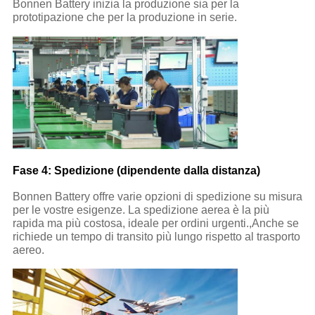
Bonnen Battery inizia la produzione sia per la
prototipazione che per la produzione in serie.
Fase 4: Spedizione (dipendente dalla distanza)
Bonnen Battery offre varie opzioni di spedizione su misura
per le vostre esigenze. La spedizione aerea è la più
rapida ma più costosa, ideale per ordini urgenti.,Anche se
richiede un tempo di transito più lungo rispetto al trasporto
aereo.