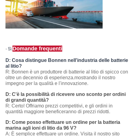
Domande frequenti
- Sì.
D: Cosa distingue Bonnen nell'industria delle batterie
al litio?
R: Bonnen è un produttore di batterie al litio di spicco con
oltre un decennio di esperienza.mostrando il nostro
impegno per la qualità e l'innovazione.
D: C'è la possibilità di ricevere uno sconto per ordini
di grandi quantità?
R: Certo! Offriamo prezzi competitivi, e gli ordini in
quantità maggiore beneficeranno di prezzi ridotti.
D: Come posso effettuare un ordine per la batteria
marina agli ioni di litio da 96 V?
A: È semplice effettuare un ordine. Visita il nostro sito