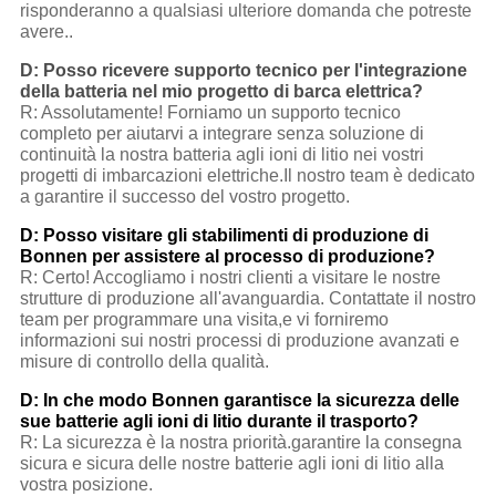
risponderanno a qualsiasi ulteriore domanda che potreste
avere..
D: Posso ricevere supporto tecnico per l'integrazione
della batteria nel mio progetto di barca elettrica?
R: Assolutamente! Forniamo un supporto tecnico
completo per aiutarvi a integrare senza soluzione di
continuità la nostra batteria agli ioni di litio nei vostri
progetti di imbarcazioni elettriche.Il nostro team è dedicato
a garantire il successo del vostro progetto.
D: Posso visitare gli stabilimenti di produzione di
Bonnen per assistere al processo di produzione?
R: Certo! Accogliamo i nostri clienti a visitare le nostre
strutture di produzione all'avanguardia. Contattate il nostro
team per programmare una visita,e vi forniremo
informazioni sui nostri processi di produzione avanzati e
misure di controllo della qualità.
D: In che modo Bonnen garantisce la sicurezza delle
sue batterie agli ioni di litio durante il trasporto?
R: La sicurezza è la nostra priorità.garantire la consegna
sicura e sicura delle nostre batterie agli ioni di litio alla
vostra posizione.