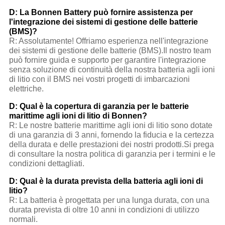
D: La Bonnen Battery può fornire assistenza per
l'integrazione dei sistemi di gestione delle batterie
(BMS)?
R: Assolutamente! Offriamo esperienza nell'integrazione
dei sistemi di gestione delle batterie (BMS).Il nostro team
può fornire guida e supporto per garantire l'integrazione
senza soluzione di continuità della nostra batteria agli ioni
di litio con il BMS nei vostri progetti di imbarcazioni
elettriche.
D: Qual è la copertura di garanzia per le batterie
marittime agli ioni di litio di Bonnen?
R: Le nostre batterie marittime agli ioni di litio sono dotate
di una garanzia di 3 anni, fornendo la fiducia e la certezza
della durata e delle prestazioni dei nostri prodotti.Si prega
di consultare la nostra politica di garanzia per i termini e le
condizioni dettagliati.
D: Qual è la durata prevista della batteria agli ioni di
litio?
R: La batteria è progettata per una lunga durata, con una
durata prevista di oltre 10 anni in condizioni di utilizzo
normali.