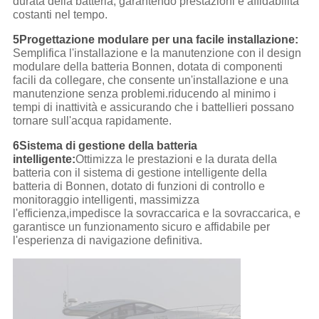
durata della batteria, garantendo prestazioni e affidabilità
costanti nel tempo.
5Progettazione modulare per una facile installazione:
Semplifica l'installazione e la manutenzione con il design
modulare della batteria Bonnen, dotata di componenti
facili da collegare, che consente un'installazione e una
manutenzione senza problemi.riducendo al minimo i
tempi di inattività e assicurando che i battellieri possano
tornare sull'acqua rapidamente.
6Sistema di gestione della batteria
intelligente:
Ottimizza le prestazioni e la durata della
batteria con il sistema di gestione intelligente della
batteria di Bonnen, dotato di funzioni di controllo e
monitoraggio intelligenti, massimizza
l'efficienza,impedisce la sovraccarica e la sovraccarica, e
garantisce un funzionamento sicuro e affidabile per
l'esperienza di navigazione definitiva.