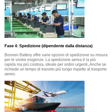
Fase 4: Spedizione (dipendente dalla distanza)
Bonnen Battery offre varie opzioni di spedizione su misura
per le vostre esigenze. La spedizione aerea è la più
rapida ma più costosa, ideale per ordini urgenti.,Anche se
richiede un tempo di transito più lungo rispetto al trasporto
aereo.