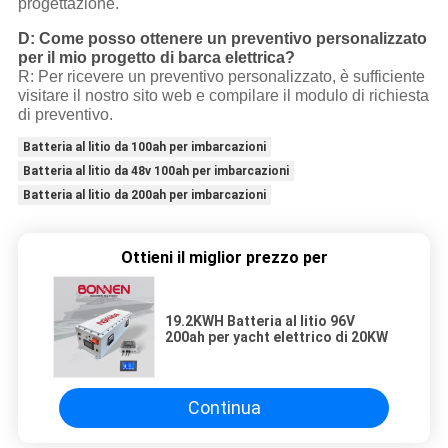
progettazione.
D: Come posso ottenere un preventivo personalizzato
per il mio progetto di barca elettrica?
R: Per ricevere un preventivo personalizzato, è sufficiente
visitare il nostro sito web e compilare il modulo di richiesta
di preventivo.
Batteria al litio da 100ah per imbarcazioni
Batteria al litio da 48v 100ah per imbarcazioni
Batteria al litio da 200ah per imbarcazioni
Ottieni il miglior prezzo per
19.2KWH Batteria al litio 96V
200ah per yacht elettrico di 20KW
Continua