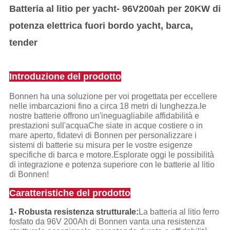
Batteria al litio per yacht- 96V200ah per 20KW di
potenza elettrica fuori bordo yacht, barca,
tender
Introduzione del prodotto
Bonnen ha una soluzione per voi progettata per eccellere
nelle imbarcazioni fino a circa 18 metri di lunghezza.le
nostre batterie offrono un'ineguagliabile affidabilità e
prestazioni sull'acquaChe siate in acque costiere o in
mare aperto, fidatevi di Bonnen per personalizzare i
sistemi di batterie su misura per le vostre esigenze
specifiche di barca e motore.Esplorate oggi le possibilità
di integrazione e potenza superiore con le batterie al litio
di Bonnen!
Caratteristiche del prodotto
1- Robusta resistenza strutturale:
La batteria al litio ferro
fosfato da 96V 200Ah di Bonnen vanta una resistenza