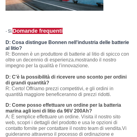
Domande frequenti
- Sì.
D: Cosa distingue Bonnen nell'industria delle batterie
al litio?
R: Bonnen è un produttore di batterie al litio di spicco con
oltre un decennio di esperienza.mostrando il nostro
impegno per la qualità e l'innovazione.
D: C'è la possibilità di ricevere uno sconto per ordini
di grandi quantità?
R: Certo! Offriamo prezzi competitivi, e gli ordini in
quantità maggiore beneficeranno di prezzi ridotti.
D: Come posso effettuare un ordine per la batteria
marina agli ioni di litio da 96V 200Ah?
A: È semplice effettuare un ordine. Visita il nostro sito
web, scopri i dettagli del prodotto e usa le opzioni di
contatto fornite per contattare il nostro team di vendita.Vi
guideranno attraverso il processo di ordinazione e