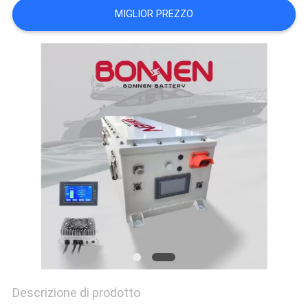
MIGLIOR PREZZO
Descrizione di prodotto