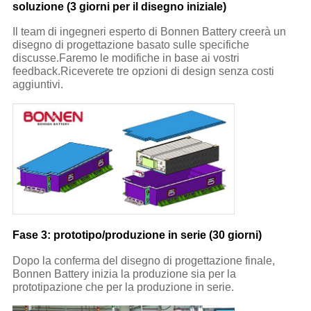
soluzione (3 giorni per il disegno iniziale)
Il team di ingegneri esperto di Bonnen Battery creerà un
disegno di progettazione basato sulle specifiche
discusse.Faremo le modifiche in base ai vostri
feedback.Riceverete tre opzioni di design senza costi
aggiuntivi.
Fase 3: prototipo/produzione in serie (30 giorni)
Dopo la conferma del disegno di progettazione finale,
Bonnen Battery inizia la produzione sia per la
prototipazione che per la produzione in serie.