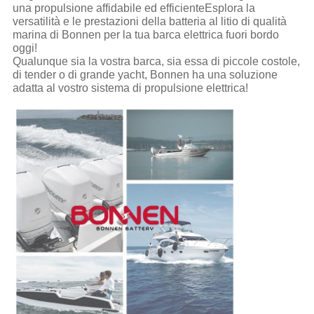
una propulsione affidabile ed efficienteEsplora la
versatilità e le prestazioni della batteria al litio di qualità
marina di Bonnen per la tua barca elettrica fuori bordo
oggi!
Qualunque sia la vostra barca, sia essa di piccole costole,
di tender o di grande yacht, Bonnen ha una soluzione
adatta al vostro sistema di propulsione elettrica!