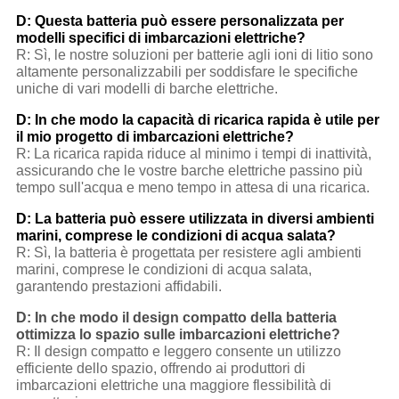
D: Questa batteria può essere personalizzata per
modelli specifici di imbarcazioni elettriche?
R: Sì, le nostre soluzioni per batterie agli ioni di litio sono
altamente personalizzabili per soddisfare le specifiche
uniche di vari modelli di barche elettriche.
D: In che modo la capacità di ricarica rapida è utile per
il mio progetto di imbarcazioni elettriche?
R: La ricarica rapida riduce al minimo i tempi di inattività,
assicurando che le vostre barche elettriche passino più
tempo sull'acqua e meno tempo in attesa di una ricarica.
D: La batteria può essere utilizzata in diversi ambienti
marini, comprese le condizioni di acqua salata?
R: Sì, la batteria è progettata per resistere agli ambienti
marini, comprese le condizioni di acqua salata,
garantendo prestazioni affidabili.
D: In che modo il design compatto della batteria
ottimizza lo spazio sulle imbarcazioni elettriche?
R: Il design compatto e leggero consente un utilizzo
efficiente dello spazio, offrendo ai produttori di
imbarcazioni elettriche una maggiore flessibilità di